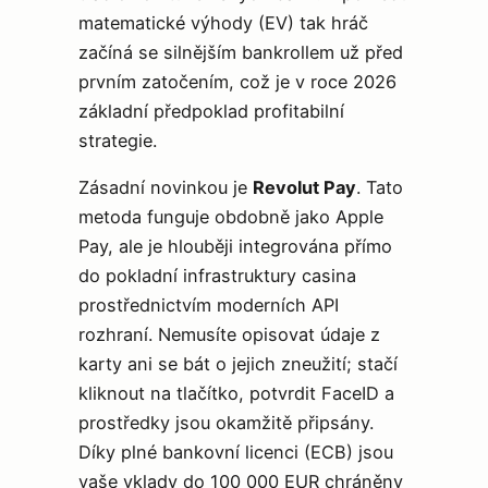
matematické výhody (EV) tak hráč
začíná se silnějším bankrollem už před
prvním zatočením, což je v roce 2026
základní předpoklad profitabilní
strategie.
Zásadní novinkou je
Revolut Pay
. Tato
metoda funguje obdobně jako Apple
Pay, ale je hlouběji integrována přímo
do pokladní infrastruktury casina
prostřednictvím moderních API
rozhraní. Nemusíte opisovat údaje z
karty ani se bát o jejich zneužití; stačí
kliknout na tlačítko, potvrdit FaceID a
prostředky jsou okamžitě připsány.
Díky plné bankovní licenci (ECB) jsou
vaše vklady do 100 000 EUR chráněny