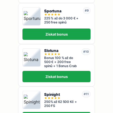
Sportuna
#9
★
★
★
★
★
225 % až do 3 000 € +
250 free spinů
Získat bonus
Slotuna
#10
★
★
★
★
★
Bonus 100 % až do
500 € + 200 free
spinů + 1 Bonus Crab
Získat bonus
Spinight
#11
★
★
★
★
★
250% až 62 500 Kč +
250 FS