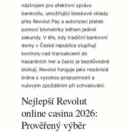
nástrojem pro efektivní správu
bankrollu, umožňující bleskové vklady
přes Revolut Pay a autorizaci plateb
pomocí biometriky během jediné
sekundy. V éře, kdy tradiční bankovní
domy v České republice stupňují
kontrolu nad transakcemi do
hazardních her a často je bezdůvodně
blokují, Revolut funguje jako nezávislá
brána s vysokou propustností a
nulovým zpožděním při schvalování.
Nejlepší Revolut
online casina 2026:
Prověřený výběr