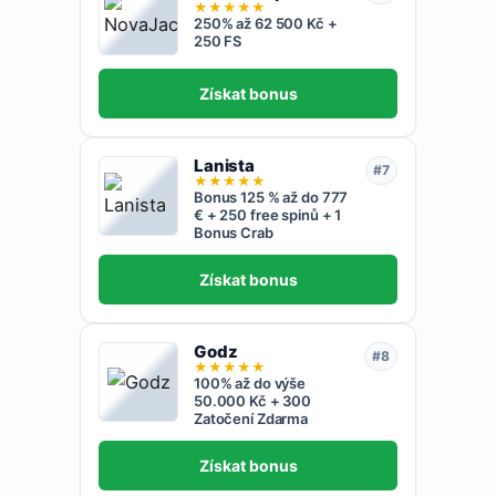
★
★
★
★
★
250% až 62 500 Kč +
250 FS
Získat bonus
Lanista
#7
★
★
★
★
★
Bonus 125 % až do 777
€ + 250 free spinů + 1
Bonus Crab
Získat bonus
Godz
#8
★
★
★
★
★
100% až do výše
50.000 Kč + 300
Zatočení Zdarma
Získat bonus