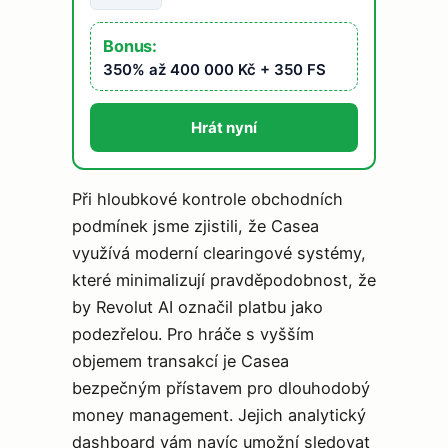
Bonus:
350% až 400 000 Kč + 350 FS
Hrát nyní
Při hloubkové kontrole obchodních
podmínek jsme zjistili, že Casea
využívá moderní clearingové systémy,
které minimalizují pravděpodobnost, že
by Revolut AI označil platbu jako
podezřelou. Pro hráče s vyšším
objemem transakcí je Casea
bezpečným přístavem pro dlouhodobý
money management. Jejich analytický
dashboard vám navíc umožní sledovat