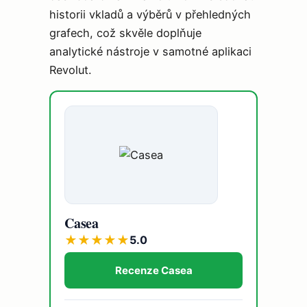
historii vkladů a výběrů v přehledných
grafech, což skvěle doplňuje
analytické nástroje v samotné aplikaci
Revolut.
Casea
★
★
★
★
★
5.0
Recenze Casea