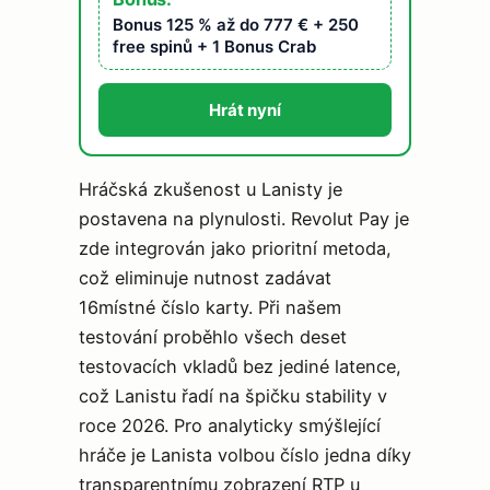
Bonus 125 % až do 777 € + 250
free spinů + 1 Bonus Crab
Hrát nyní
Hráčská zkušenost u Lanisty je
postavena na plynulosti. Revolut Pay je
zde integrován jako prioritní metoda,
což eliminuje nutnost zadávat
16místné číslo karty. Při našem
testování proběhlo všech deset
testovacích vkladů bez jediné latence,
což Lanistu řadí na špičku stability v
roce 2026. Pro analyticky smýšlející
hráče je Lanista volbou číslo jedna díky
transparentnímu zobrazení RTP u