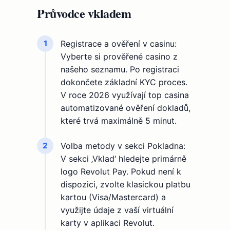
Průvodce vkladem
Registrace a ověření v casinu:
1
Vyberte si prověřené casino z
našeho seznamu. Po registraci
dokončete základní KYC proces.
V roce 2026 využívají top casina
automatizované ověření dokladů,
které trvá maximálně 5 minut.
Volba metody v sekci Pokladna:
2
V sekci ‚Vklad‘ hledejte primárně
logo Revolut Pay. Pokud není k
dispozici, zvolte klasickou platbu
kartou (Visa/Mastercard) a
využijte údaje z vaší virtuální
karty v aplikaci Revolut.