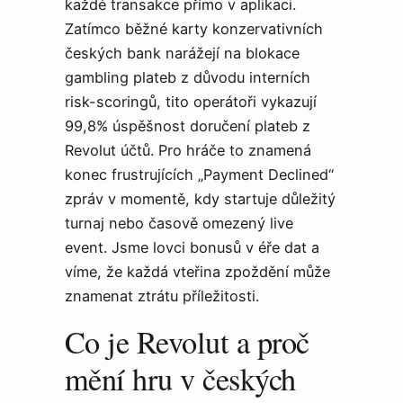
každé transakce přímo v aplikaci.
Zatímco běžné karty konzervativních
českých bank narážejí na blokace
gambling plateb z důvodu interních
risk-scoringů, tito operátoři vykazují
99,8% úspěšnost doručení plateb z
Revolut účtů. Pro hráče to znamená
konec frustrujících „Payment Declined“
zpráv v momentě, kdy startuje důležitý
turnaj nebo časově omezený live
event. Jsme lovci bonusů v éře dat a
víme, že každá vteřina zpoždění může
znamenat ztrátu příležitosti.
Co je Revolut a proč
mění hru v českých