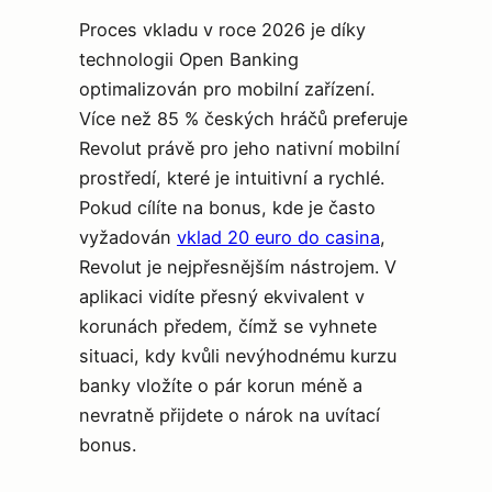
Proces vkladu v roce 2026 je díky
technologii Open Banking
optimalizován pro mobilní zařízení.
Více než 85 % českých hráčů preferuje
Revolut právě pro jeho nativní mobilní
prostředí, které je intuitivní a rychlé.
Pokud cílíte na bonus, kde je často
vyžadován
vklad 20 euro do casina
,
Revolut je nejpřesnějším nástrojem. V
aplikaci vidíte přesný ekvivalent v
korunách předem, čímž se vyhnete
situaci, kdy kvůli nevýhodnému kurzu
banky vložíte o pár korun méně a
nevratně přijdete o nárok na uvítací
bonus.