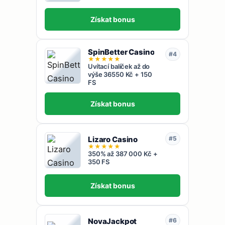
Získat bonus
SpinBetter Casino
#4
★
★
★
★
★
Uvítací balíček až do
výše 36550 Kč + 150
FS
Získat bonus
Lizaro Casino
#5
★
★
★
★
★
350% až 387 000 Kč +
350 FS
Získat bonus
NovaJackpot
#6