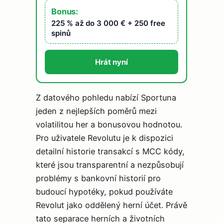
Bonus:
225 % až do 3 000 € + 250 free
spinů
Hrát nyní
Z datového pohledu nabízí Sportuna
jeden z nejlepších poměrů mezi
volatilitou her a bonusovou hodnotou.
Pro uživatele Revolutu je k dispozici
detailní historie transakcí s MCC kódy,
které jsou transparentní a nezpůsobují
problémy s bankovní historií pro
budoucí hypotéky, pokud používáte
Revolut jako oddělený herní účet. Právě
tato separace herních a životních