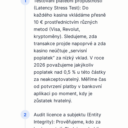
Testování platební propustnosti
1
(Latency Stress Test): Do
každého kasina vkládáme přesně
10 € prostřednictvím různých
metod (Visa, Revolut,
kryptoměny). Sledujeme, zda
transakce projde napoprvé a zda
kasino neúčtuje „servisní
poplatek“ za nízký vklad. V roce
2026 považujeme jakýkoliv
poplatek nad 0,5 % u této částky
za neakceptovatelný. Měříme čas
od potvrzení platby v bankovní
aplikaci po moment, kdy je
zůstatek hratelný.
Audit licence a subjektu (Entity
2
Integrity): Prověřujeme, kdo za