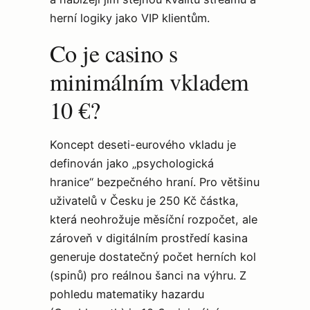
herní logiky jako VIP klientům.
Co je casino s
minimálním vkladem
10 €?
Koncept deseti-eurového vkladu je
definován jako „psychologická
hranice“ bezpečného hraní. Pro většinu
uživatelů v Česku je 250 Kč částka,
která neohrožuje měsíční rozpočet, ale
zároveň v digitálním prostředí kasina
generuje dostatečný počet herních kol
(spinů) pro reálnou šanci na výhru. Z
pohledu matematiky hazardu