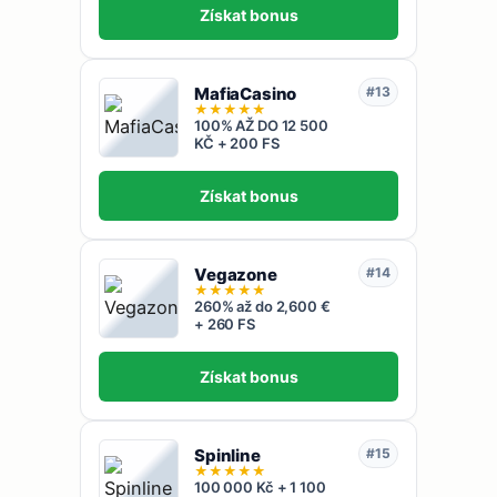
Získat bonus
MafiaCasino
#13
★
★
★
★
★
100% AŽ DO 12 500
KČ + 200 FS
Získat bonus
Vegazone
#14
★
★
★
★
★
260% až do 2,600 €
+ 260 FS
Získat bonus
Spinline
#15
★
★
★
★
★
100 000 Kč + 1 100