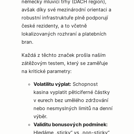
německy mluvící trhy (DACH region),
avšak díky své mezinárodní orientaci a
robustní infrastruktuře plně podporují
české rezidenty, a to včetně
lokalizovaných rozhraní a platebních
bran.
Každá z těchto značek prošla naším
zátěžovým testem, který se zaměřuje
na kritické parametry:
Volatilitu výplat:
Schopnost
kasina vyplatit pěticiferné částky
v eurech bez umělého zdržování
nebo nesmyslných limitů na denní
výběr.
Validitu bonusových podmínek:
Hledáme „sticky“ vs „non-sticky“