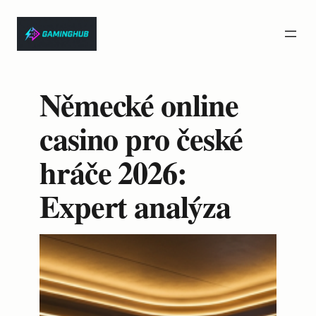
Přeskočit
na
obsah
Německé online
casino pro české
hráče 2026:
Expert analýza