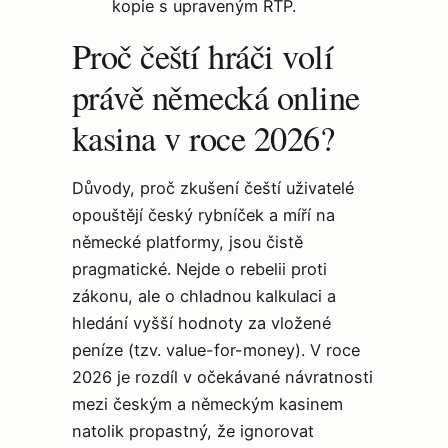
kopie s upraveným RTP.
Proč čeští hráči volí
právě německá online
kasina v roce 2026?
Důvody, proč zkušení čeští uživatelé
opouštějí český rybníček a míří na
německé platformy, jsou čistě
pragmatické. Nejde o rebelii proti
zákonu, ale o chladnou kalkulaci a
hledání vyšší hodnoty za vložené
peníze (tzv. value-for-money). V roce
2026 je rozdíl v očekávané návratnosti
mezi českým a německým kasinem
natolik propastný, že ignorovat