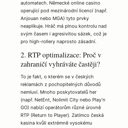
automatech. Německé online casino
operující pod mezinárodní licencí (např.
Anjouan nebo MGA) tyto prvky
neaplikuje. Hráč má plnou kontrolu nad
svým časem i agresivitou sázek, což je
pro high-rollery naprosto zásadní.
2. RTP optimalizace: Proč v
zahraničí vyhráváte častěji?
To je fakt, o kterém se v českých
reklamách z pochopitelných důvodů
nemluví. Mnoho poskytovatelů her
(např. NetEnt, Nolimit City nebo Play’n
GO) nabízí operátorům různé úrovně
RTP (Return to Player). Zatímco česká
kasina kvůli extrémně vysokému