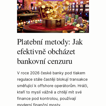
Platební metody: Jak
efektivně obcházet
bankovní cenzuru
V roce 2026 české banky pod tlakem
regulace stále častěji blokují transakce
směřující k offshore operátorům. Hráči,
kteří to myslí vážně a chtějí mít své
finance pod kontrolou, používají
moderní finanční mosty.