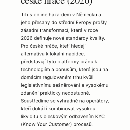
Trh s online hazardem v Německu a
jeho přesahy do střední Evropy prošly
zásadní transformací, která v roce
2026 definuje nové standardy kvality.
Pro české hráče, kteří hledají
alternativu k lokální nabídce,
představují tyto platformy bránu k
technologiím a bonusům, které jsou na
domácím regulovaném trhu kvůli
legislativnímu sešněrování a vysokému
zdanění prakticky nedostupné.
Soustředíme se výhradně na operátory,
kteří dokáží kombinovat vysokou
likviditu s bleskovým odbavením KYC
(Know Your Customer) procesů.