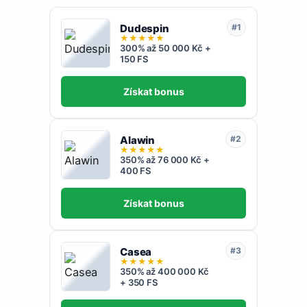
Dudespin
#1
★
★
★
★
★
300% až 50 000 Kč +
150 FS
Získat bonus
Alawin
#2
★
★
★
★
★
350% až 76 000 Kč +
400 FS
Získat bonus
Casea
#3
★
★
★
★
★
350% až 400 000 Kč
+ 350 FS