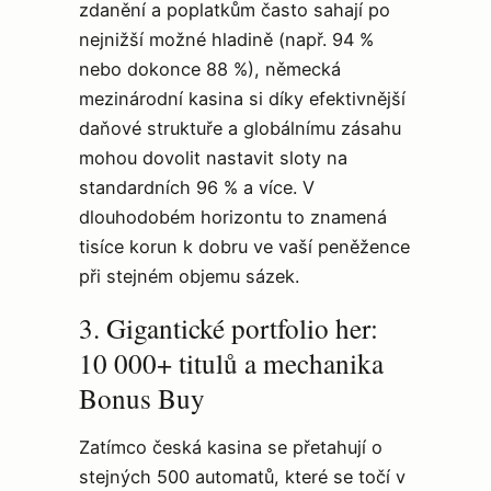
zdanění a poplatkům často sahají po
nejnižší možné hladině (např. 94 %
nebo dokonce 88 %), německá
mezinárodní kasina si díky efektivnější
daňové struktuře a globálnímu zásahu
mohou dovolit nastavit sloty na
standardních 96 % a více. V
dlouhodobém horizontu to znamená
tisíce korun k dobru ve vaší peněžence
při stejném objemu sázek.
3. Gigantické portfolio her:
10 000+ titulů a mechanika
Bonus Buy
Zatímco česká kasina se přetahují o
stejných 500 automatů, které se točí v