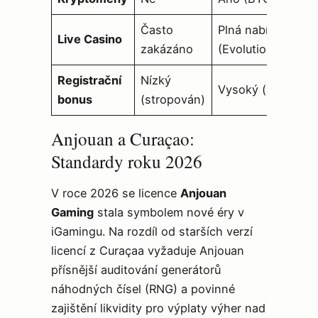
Často
Plná nabídka
Live Casino
zakázáno
(Evolution, Pragma
Registrační
Nízký
Vysoký (až 2000 
bonus
(stropován)
Anjouan a Curaçao:
Standardy roku 2026
V roce 2026 se licence
Anjouan
Gaming
stala symbolem nové éry v
iGamingu. Na rozdíl od starších verzí
licencí z Curaçaa vyžaduje Anjouan
přísnější auditování generátorů
náhodných čísel (RNG) a povinné
zajištění likvidity pro výplaty výher nad