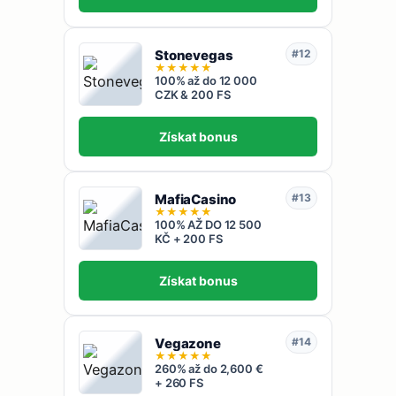
Stonevegas
#12
★
★
★
★
★
100% až do 12 000
CZK & 200 FS
Získat bonus
MafiaCasino
#13
★
★
★
★
★
100% AŽ DO 12 500
KČ + 200 FS
Získat bonus
Vegazone
#14
★
★
★
★
★
260% až do 2,600 €
+ 260 FS