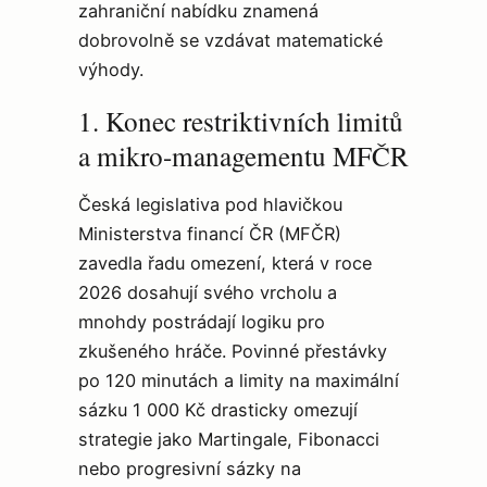
zahraniční nabídku znamená
dobrovolně se vzdávat matematické
výhody.
1. Konec restriktivních limitů
a mikro-managementu MFČR
Česká legislativa pod hlavičkou
Ministerstva financí ČR (MFČR)
zavedla řadu omezení, která v roce
2026 dosahují svého vrcholu a
mnohdy postrádají logiku pro
zkušeného hráče. Povinné přestávky
po 120 minutách a limity na maximální
sázku 1 000 Kč drasticky omezují
strategie jako Martingale, Fibonacci
nebo progresivní sázky na