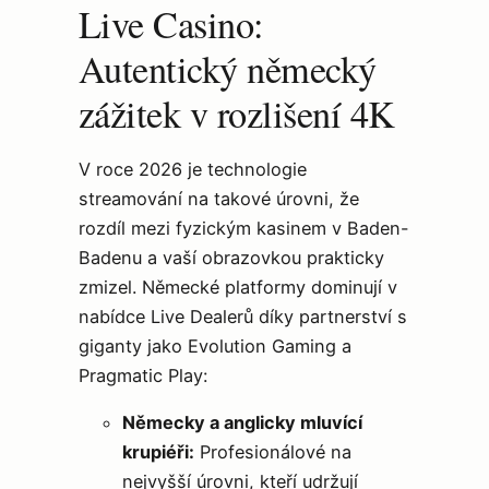
Live Casino:
Autentický německý
zážitek v rozlišení 4K
V roce 2026 je technologie
streamování na takové úrovni, že
rozdíl mezi fyzickým kasinem v Baden-
Badenu a vaší obrazovkou prakticky
zmizel. Německé platformy dominují v
nabídce Live Dealerů díky partnerství s
giganty jako Evolution Gaming a
Pragmatic Play:
Německy a anglicky mluvící
krupiéři:
Profesionálové na
nejvyšší úrovni, kteří udržují