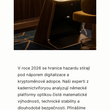
V roce 2026 se hranice hazardu stírají
pod náporem digitalizace a
kryptoměnové adopce. Naši experti z
kadernictviforyou analyzují německé
platformy optikou čisté matematické
výhodnosti, technické stability a
dlouhodobé bezpečnosti. Přinášíme