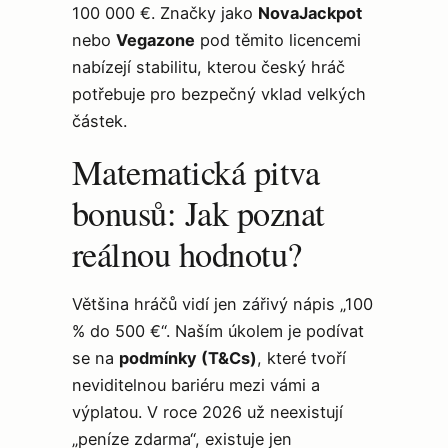
100 000 €. Značky jako
NovaJackpot
nebo
Vegazone
pod těmito licencemi
nabízejí stabilitu, kterou český hráč
potřebuje pro bezpečný vklad velkých
částek.
Matematická pitva
bonusů: Jak poznat
reálnou hodnotu?
Většina hráčů vidí jen zářivý nápis „100
% do 500 €“. Naším úkolem je podívat
se na
podmínky (T&Cs)
, které tvoří
neviditelnou bariéru mezi vámi a
výplatou. V roce 2026 už neexistují
„peníze zdarma“, existuje jen