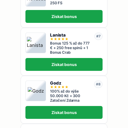
250 FS
Získat bonus
Lanista
#7
★
★
★
★
★
Bonus 125 % až do 777
€ + 250 free spinů + 1
Bonus Crab
Získat bonus
Godz
#8
★
★
★
★
★
100% až do výše
50.000 Kč + 300
Zatočení Zdarma
Získat bonus