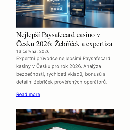
Nejlepší Paysafecard casino v
Česku 2026: Žebříček a expertíza
16 června, 2026
Expertní průvodce nejlepšími Paysafecard
kasiny v Česku pro rok 2026. Analýza
bezpečnosti, rychlosti vkladů, bonusů a
detailní žebříček prověřených operátorů.
Read more