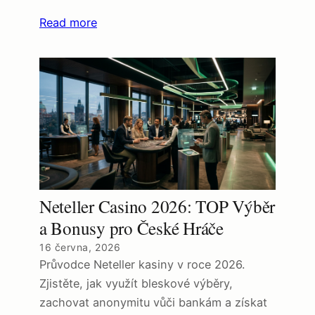
Read more
Neteller Casino 2026: TOP Výběr
a Bonusy pro České Hráče
16 června, 2026
Průvodce Neteller kasiny v roce 2026.
Zjistěte, jak využít bleskové výběry,
zachovat anonymitu vůči bankám a získat